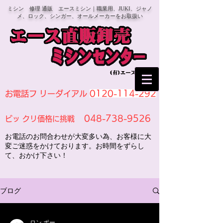
ミシン 修理 通販 エースミシン｜職業用、JUKI、ジャノ
メ、ロック、シンガー、オールメーカーをお取扱い
0120-114-292
お電話フ リーダイアル
048-738-9526
ビッ クリ価格に挑戦
お電話のお問合わせが大変多い為、お客様に大
変ご迷惑をかけております。お時間をずらし
て、おかけ下さい！
ブログ
ロン ポー