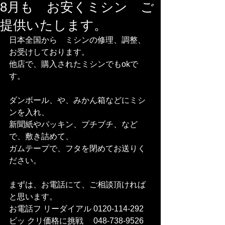
8月も お安くミシン ご
提供いたします。
日本全国から　ミシンの修理、調整、
お受けしております。
他店で、購入されたミシンでもokで
す。
ダンボール、や、みかん箱などにミシ
ンを入れ、
新聞紙やパッキン、プチブチ、など
で、敷き詰めて、
ガムテープで、フタを閉めてお送りく
ださい。
まずは、お電話にて、ご相談頂ければ
と思います。
お電話フ リーダイアル 0120-114-292 
ビッ クリ価格に挑戦　 048-738-9526    