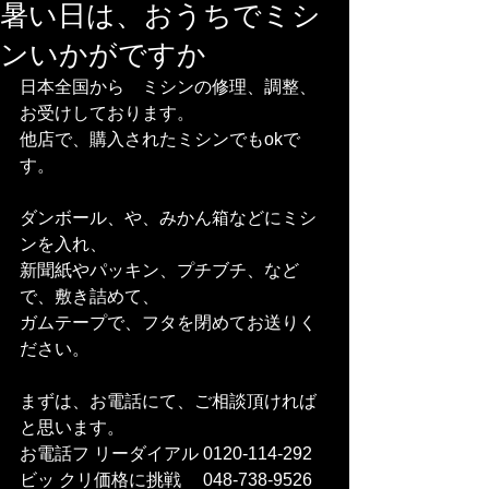
暑い日は、おうちでミシ
ンいかがですか
日本全国から　ミシンの修理、調整、
お受けしております。
他店で、購入されたミシンでもokで
す。
ダンボール、や、みかん箱などにミシ
ンを入れ、
新聞紙やパッキン、プチブチ、など
で、敷き詰めて、
ガムテープで、フタを閉めてお送りく
ださい。
まずは、お電話にて、ご相談頂ければ
と思います。
お電話フ リーダイアル 0120-114-292 
ビッ クリ価格に挑戦　 048-738-9526    