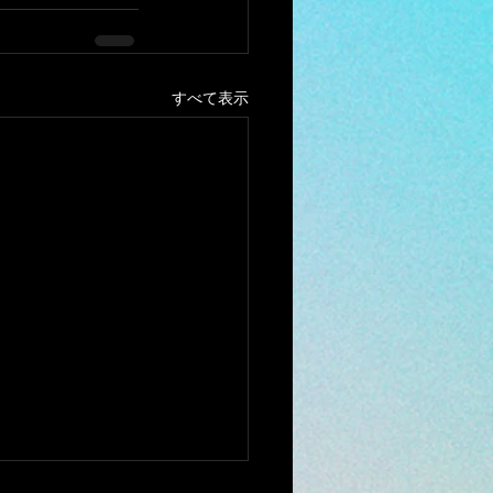
すべて表示