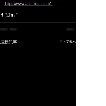
 https://www.ace-misin.com/  
すべて表示
最新記事