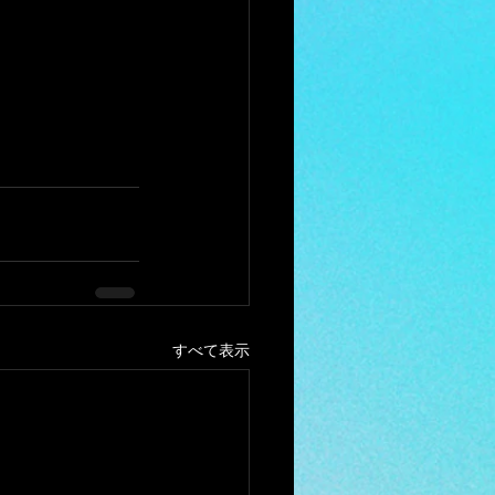
すべて表示