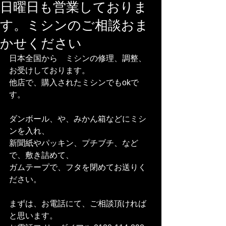
日曜日も営業しておりま
す。ミシンのご相談おま
かせください
日本全国から　ミシンの修理、調整、
お受けしております。
他店で、購入されたミシンでもokで
す。
ダンボール、や、みかん箱などにミシ
ンを入れ、
新聞紙やパッキン、プチブチ、など
で、敷き詰めて、
ガムテープで、フタを閉めてお送りく
ださい。
まずは、お電話にて、ご相談頂ければ
と思います。