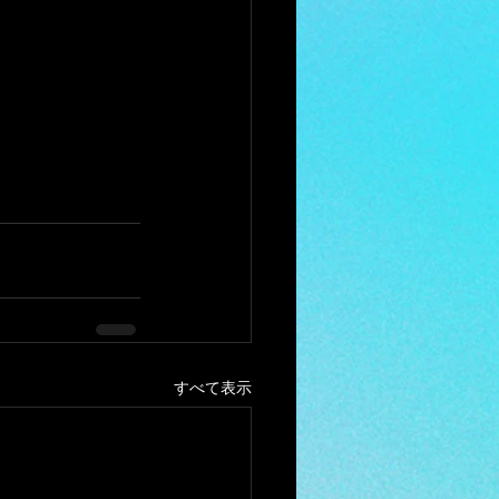
すべて表示