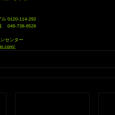
0120-114-292
048-738-9526 
シンセンター
in.com/ 