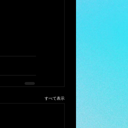
すべて表示