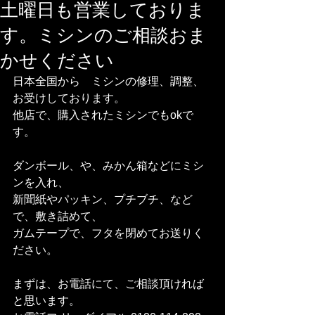
土曜日も営業しておりま
す。ミシンのご相談おま
かせください
日本全国から　ミシンの修理、調整、
お受けしております。
他店で、購入されたミシンでもokで
す。
ダンボール、や、みかん箱などにミシ
ンを入れ、
新聞紙やパッキン、プチブチ、など
で、敷き詰めて、
ガムテープで、フタを閉めてお送りく
ださい。
まずは、お電話にて、ご相談頂ければ
と思います。