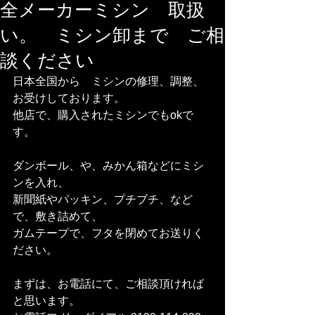
全メーカーミシン 取扱
い。 ミシン卸まで ご相
談ください
日本全国から　ミシンの修理、調整、
お受けしております。
他店で、購入されたミシンでもokで
す。
ダンボール、や、みかん箱などにミシ
ンを入れ、
新聞紙やパッキン、プチブチ、など
で、敷き詰めて、
ガムテープで、フタを閉めてお送りく
ださい。
まずは、お電話にて、ご相談頂ければ
と思います。