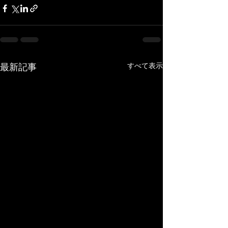
すべて表示
最新記事