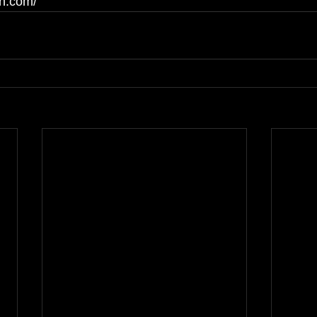
in.com/