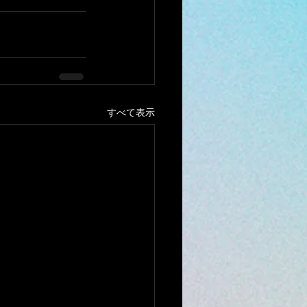
すべて表示