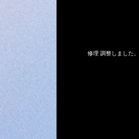
修理 調整しました