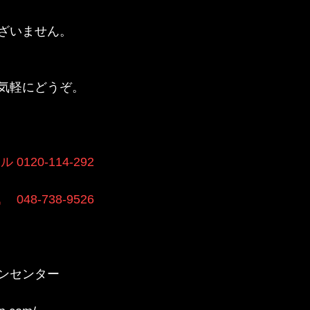
ざいません。
気軽にどうぞ。
120-114-292
48-738-9526
ンセンター