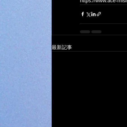
https://www.ace-mis
最新記事