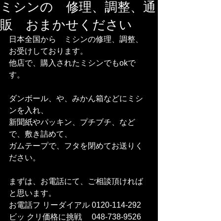
ミシンの 修理、調整、通
販 おまかせください
日本全国から　ミシンの修理、調整、
お受けしております。
他店で、購入されたミシンでもokで
す。
ダンボール、や、みかん箱などにミシ
ンを入れ、
新聞紙やパッキン、プチブチ、など
で、敷き詰めて、
ガムテープで、フタを閉めてお送りく
ださい。
まずは、お電話にて、ご相談頂ければ
と思います。
お電話フ リーダイアル 0120-114-292 
ビッ クリ価格に挑戦　 048-738-9526    