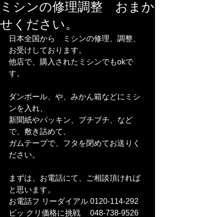
ミシンの修理調整 おまか
せください。
日本全国から　ミシンの修理、調整、
お受けしております。
他店で、購入されたミシンでもokで
す。
ダンボール、や、みかん箱などにミシ
ンを入れ、
新聞紙やパッキン、プチブチ、など
で、敷き詰めて、
ガムテープで、フタを閉めてお送りく
ださい。
まずは、お電話にて、ご相談頂ければ
と思います。
お電話フ リーダイアル 0120-114-292 
ビッ クリ価格に挑戦　 048-738-9526    