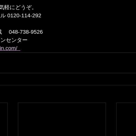
軽にどうぞ。  
120-114-292
048-738-9526 
シンセンター
in.com/  