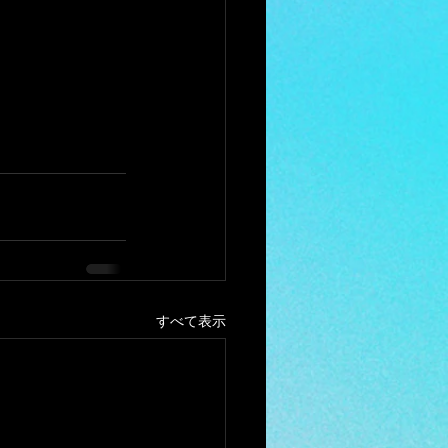
すべて表示