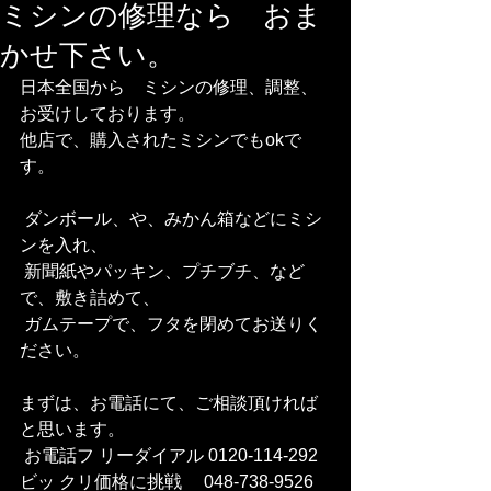
ミシンの修理なら おま
かせ下さい。
日本全国から　ミシンの修理、調整、
お受けしております。
他店で、購入されたミシンでもokで
す。
 ダンボール、や、みかん箱などにミシ
ンを入れ、
 新聞紙やパッキン、プチブチ、など
で、敷き詰めて、
 ガムテープで、フタを閉めてお送りく
ださい。
まずは、お電話にて、ご相談頂ければ
と思います。
 お電話フ リーダイアル 0120-114-292
ビッ クリ価格に挑戦　 048-738-9526