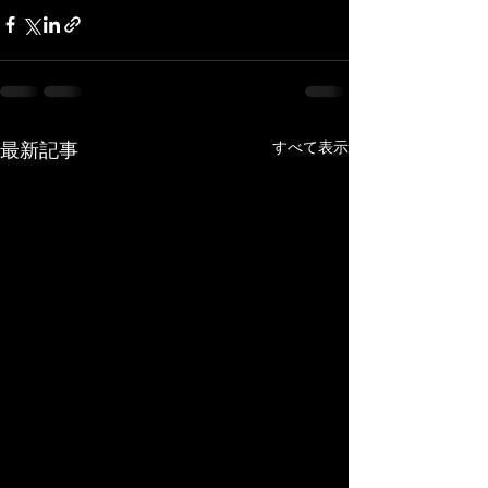
すべて表示
最新記事