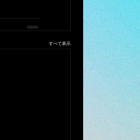
すべて表示