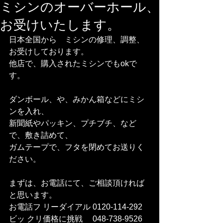
ミシンのオーバーホール、
お受けいたします。
日本全国から　ミシンの修理、調整、
お受けしております。
他店で、購入されたミシンでもokで
す。
ダンボール、や、みかん箱などにミシ
ンを入れ、
新聞紙やパッキン、プチブチ、など
で、敷き詰めて、
ガムテープで、フタを閉めてお送りく
ださい。
まずは、お電話にて、ご相談頂ければ
と思います。
お電話フ リーダイアル 0120-114-292 
ビッ クリ価格に挑戦　 048-738-9526    