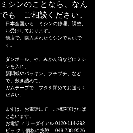
ミシンのことなら、なん
でも ご相談ください。
日本全国から　ミシンの修理、調整、
お受けしております。
他店で、購入されたミシンでもokで
す。
ダンボール、や、みかん箱などにミシ
ンを入れ、
新聞紙やパッキン、プチブチ、など
で、敷き詰めて、
ガムテープで、フタを閉めてお送りく
ださい。
まずは、お電話にて、ご相談頂ければ
と思います。
お電話フ リーダイアル 0120-114-292 
ビッ クリ価格に挑戦　 048-738-9526    