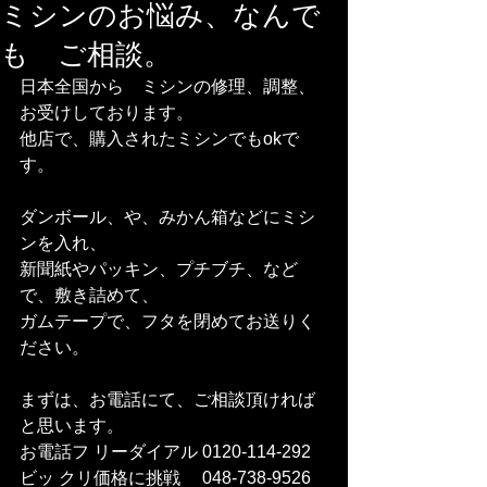
ミシンのお悩み、なんで
も ご相談。
日本全国から　ミシンの修理、調整、
お受けしております。
他店で、購入されたミシンでもokで
す。
ダンボール、や、みかん箱などにミシ
ンを入れ、
新聞紙やパッキン、プチブチ、など
で、敷き詰めて、
ガムテープで、フタを閉めてお送りく
ださい。
まずは、お電話にて、ご相談頂ければ
と思います。
お電話フ リーダイアル 0120-114-292 
ビッ クリ価格に挑戦　 048-738-9526    