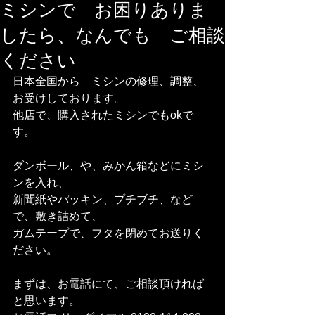
ミシンで お困りありま
したら、なんでも ご相談
ください
日本全国から　ミシンの修理、調整、
お受けしております。
他店で、購入されたミシンでもokで
す。  
ダンボール、や、みかん箱などにミシ
ンを入れ、
新聞紙やパッキン、プチブチ、など
で、敷き詰めて、
ガムテープで、フタを閉めてお送りく
ださい。  
まずは、お電話にて、ご相談頂ければ
と思います。