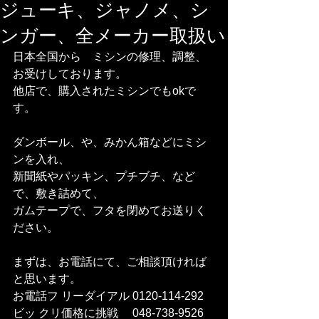
ジューキ、ジャノメ、シ
ンガー、全メーカー取扱い
日本全国から　ミシンの修理、調整、
お受けしております。
他店で、購入されたミシンでもokで
す。
ダンボール、や、みかん箱などにミシ
ンを入れ、
新聞紙やパッキン、プチブチ、など
で、敷き詰めて、
ガムテープで、フタを閉めてお送りく
ださい。
まずは、お電話にて、ご相談頂ければ
と思います。
お電話フ リーダイアル 0120-114-292 
ビッ クリ価格に挑戦　 048-738-9526    