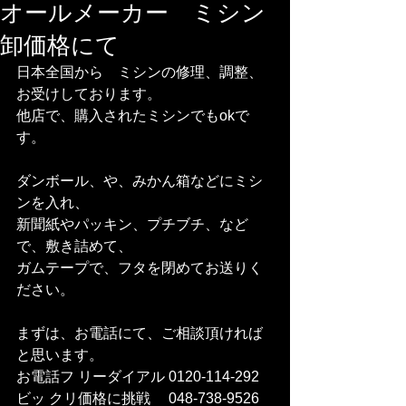
オールメーカー ミシン
卸価格にて
日本全国から　ミシンの修理、調整、
お受けしております。
他店で、購入されたミシンでもokで
す。  
ダンボール、や、みかん箱などにミシ
ンを入れ、
新聞紙やパッキン、プチブチ、など
で、敷き詰めて、
ガムテープで、フタを閉めてお送りく
ださい。  
まずは、お電話にて、ご相談頂ければ
と思います。
お電話フ リーダイアル 0120-114-292 
ビッ クリ価格に挑戦　 048-738-9526    