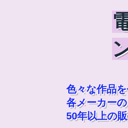
色々な作品を
各メーカーの
50年以上の