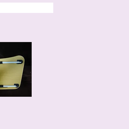
み可能です。